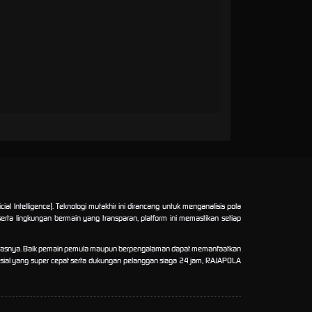
al Intelligence). Teknologi mutakhir ini dirancang untuk menganalisis pola
erta lingkungan bermain yang transparan, platform ini memastikan setiap
 di kelasnya. Baik pemain pemula maupun berpengalaman dapat memanfaatkan
nansial yang super cepat serta dukungan pelanggan siaga 24 jam, RAJAPOLA