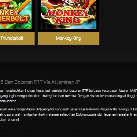
Thunderbolt
Monkey King
26 Dan Bocoran RTP Via AI Jaminan JP
 menghadirkan inovasi tercanggih melalui fitur bocoran RTP berbasis kecerdasan buatan (Artifici
 yang ingin mengoptimalkan strategi taruhan mereka. Dengan sistem keamanan tingkat tinggi s
 memuaskan.
meraih kemenangan besar (JP) yang didukung oleh persentase Return to Player (RTP) tertinggi
ling potensial memberikan hoki maksimal setiap hari. Didukung pula oleh layanan transaksi fi
dern tahun ini.