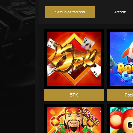
Semua permainan
Arcade
5PK
Rock