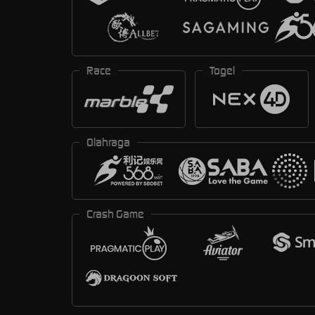
Race
Togel
Olahraga
Crash Game