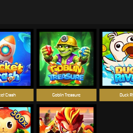
et Crash
Goblin Treasure
Duck R